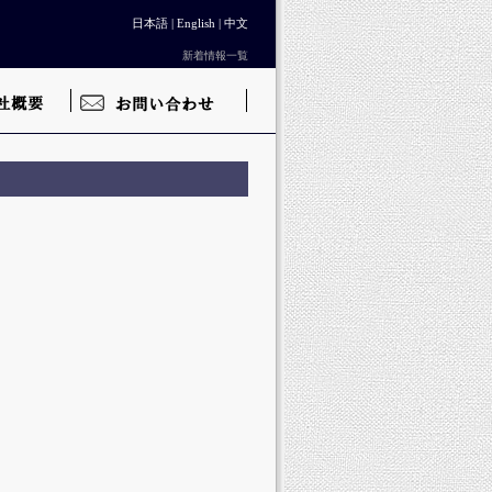
日本語 |
English
|
中文
新着情報一覧