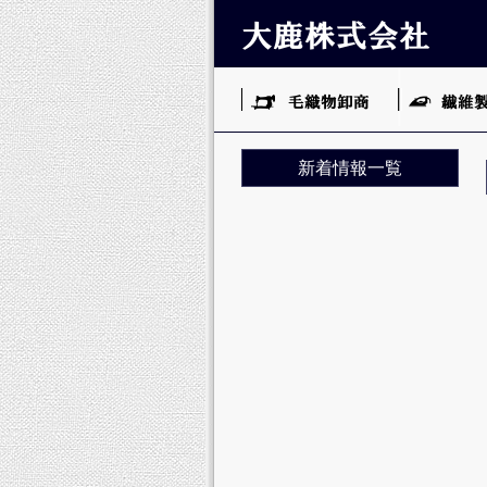
新着情報一覧