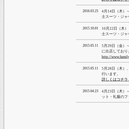
2016.03.25
4月14日（木）
士スーツ・ジャ
2015.10.01
10月22日（木
士スーツ・ジャ
2015.05.11
5月29日（金）
に出店しており
http://www.famil
2015.05.11
5月28日（木）
行います。
詳しくはコチラ
2015.04.23
4月23日（木）
ット・礼服のフ